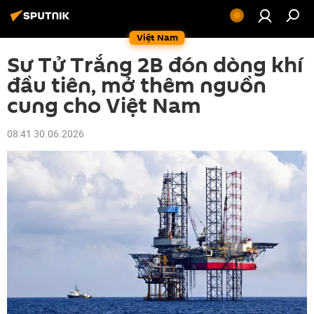
Việt Nam
Sư Tử Trắng 2B đón dòng khí
đầu tiên, mở thêm nguồn
cung cho Việt Nam
08:41 30.06.2026