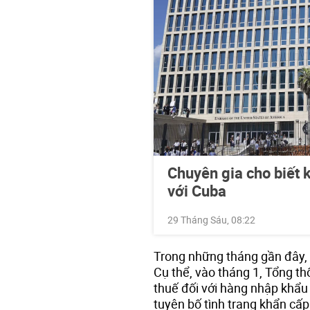
Chuyên gia cho biết k
với Cuba
29 Tháng Sáu, 08:22
Trong những tháng gần đây, M
Cụ thể, vào tháng 1, Tổng t
thuế đối với hàng nhập khẩu
tuyên bố tình trạng khẩn cấp 