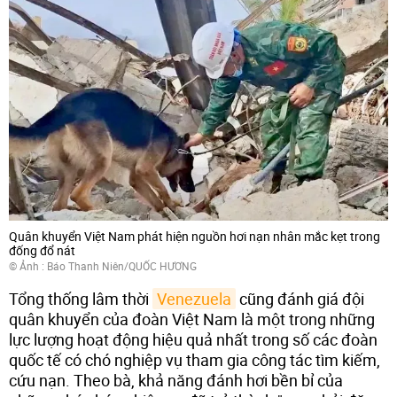
Quân khuyển Việt Nam phát hiện nguồn hơi nạn nhân mắc kẹt trong
đống đổ nát
© Ảnh :
Báo Thanh Niên/QUỐC HƯƠNG
Tổng thống lâm thời
Venezuela
cũng đánh giá đội
quân khuyển của đoàn Việt Nam là một trong những
lực lượng hoạt động hiệu quả nhất trong số các đoàn
quốc tế có chó nghiệp vụ tham gia công tác tìm kiếm,
cứu nạn. Theo bà, khả năng đánh hơi bền bỉ của