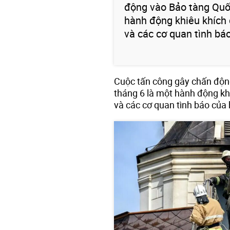
động vào Bảo tàng Quố
hành động khiêu khích 
và các cơ quan tình báo
Cuộc tấn công gây chấn độn
tháng 6 là một hành động kh
và các cơ quan tình báo của 