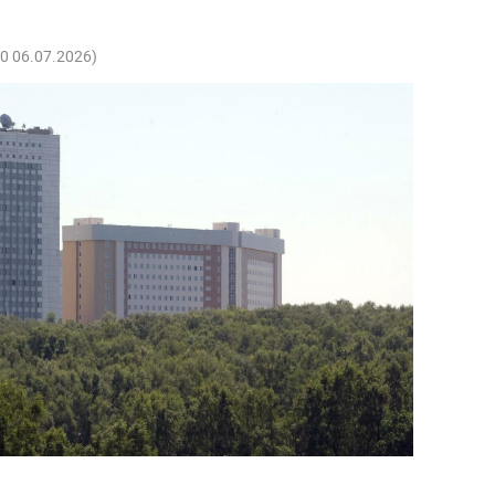
50 06.07.2026
)