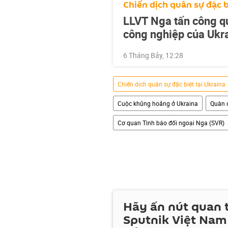
Chiến dịch quân sự đặc b
LLVT Nga tấn công qu
công nghiệp của Ukr
6 Tháng Bảy, 12:28
Chiến dịch quân sự đặc biệt tại Ukraina
Cuộc khủng hoảng ở Ukraina
Quân 
Cơ quan Tình báo đối ngoại Nga (SVR)
Hãy ấn nút quan
Sputnik Việt Nam