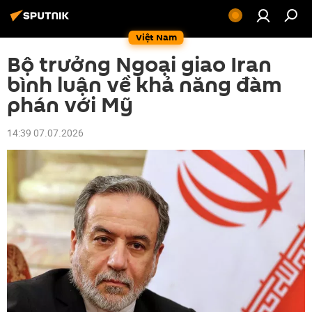
Việt Nam
Bộ trưởng Ngoại giao Iran
bình luận về khả năng đàm
phán với Mỹ
14:39 07.07.2026