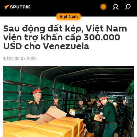
Việt Nam
Sau động đất kép, Việt Nam
viện trợ khẩn cấp 300.000
USD cho Venezuela
13:20 08.07.2026