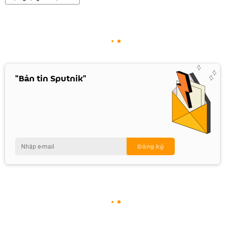
"Bản tin Sputnik"