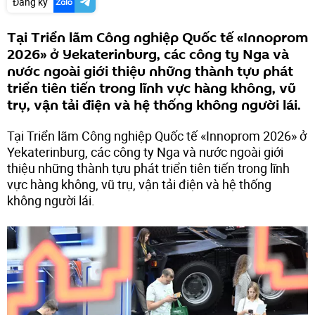
Đăng ký
Tại Triển lãm Công nghiệp Quốc tế «Innoprom
2026» ở Yekaterinburg, các công ty Nga và
nước ngoài giới thiệu những thành tựu phát
triển tiên tiến trong lĩnh vực hàng không, vũ
trụ, vận tải điện và hệ thống không người lái.
Tại Triển lãm Công nghiệp Quốc tế «Innoprom 2026» ở
Yekaterinburg, các công ty Nga và nước ngoài giới
thiệu những thành tựu phát triển tiên tiến trong lĩnh
vực hàng không, vũ trụ, vận tải điện và hệ thống
không người lái.