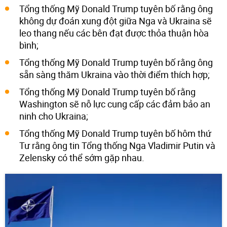
Tổng thống Mỹ Donald Trump tuyên bố rằng ông
không dự đoán xung đột giữa Nga và Ukraina sẽ
leo thang nếu các bên đạt được thỏa thuận hòa
bình;
Tổng thống Mỹ Donald Trump tuyên bố rằng ông
sẵn sàng thăm Ukraina vào thời điểm thích hợp;
Tổng thống Mỹ Donald Trump tuyên bố rằng
Washington sẽ nỗ lực cung cấp các đảm bảo an
ninh cho Ukraina;
Tổng thống Mỹ Donald Trump tuyên bố hôm thứ
Tư rằng ông tin Tổng thống Nga Vladimir Putin và
Zelensky có thể sớm gặp nhau.