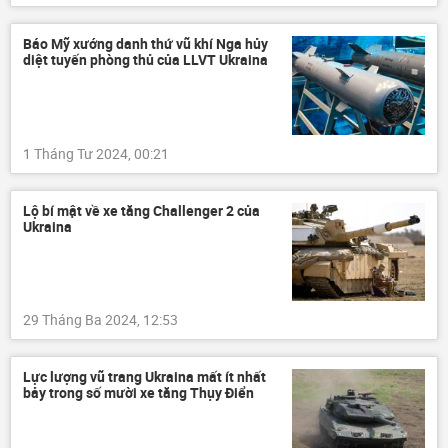
Báo Mỹ xướng danh thứ vũ khí Nga hủy
diệt tuyến phòng thủ của LLVT Ukraina
1 Tháng Tư 2024, 00:21
Lộ bí mật về xe tăng Challenger 2 của
Ukraina
29 Tháng Ba 2024, 12:53
Lực lượng vũ trang Ukraina mất ít nhất
bảy trong số mười xe tăng Thụy Điển