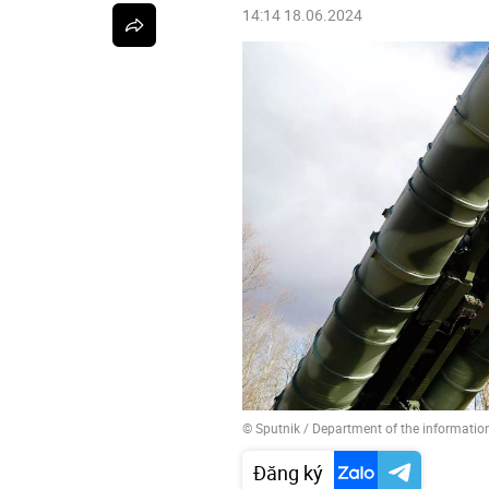
14:14 18.06.2024
© Sputnik / Department of the information
Đăng ký