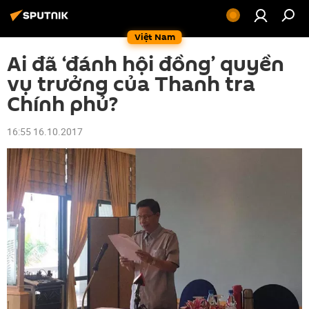
Việt Nam
Ai đã ‘đánh hội đồng’ quyền
vụ trưởng của Thanh tra
Chính phủ?
16:55 16.10.2017