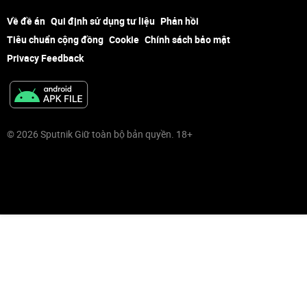
Về đề án
Qui định sử dụng tư liệu
Phản hồi
Tiêu chuẩn cộng đồng
Cookie
Chính sách bảo mật
Privacy Feedback
© 2026 Sputnik Giữ toàn bộ bản quyền. 18+