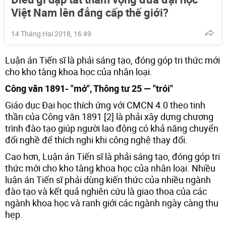
Việt Nam lên đẳng cấp thế giới?
14 Tháng Hai 2018, 16:49
Luận án Tiến sĩ là phải sáng tạo, đóng góp tri thức mới
cho kho tàng khoa học của nhân loại.
Công văn 1891- "mở", Thông tư 25 — "trói"
Giáo dục Đại học thích ứng với CMCN 4.0 theo tinh
thần của Công văn 1891 [2] là phải xây dựng chương
trình đào tạo giúp người lao động có khả năng chuyển
đổi nghề để thích nghi khi công nghệ thay đổi.
Cao hơn, Luận án Tiến sĩ là phải sáng tạo, đóng góp tri
thức mới cho kho tàng khoa học của nhân loại. Nhiều
luận án Tiến sĩ phải dùng kiến thức của nhiều ngành
đào tạo và kết quả nghiên cứu là giao thoa của các
ngành khoa học và ranh giới các ngành ngày càng thu
hẹp.