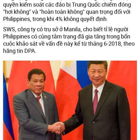
quyền kiểm soát các đảo bị Trung Quốc chiếm đóng
"hơi không" và "hoàn toàn không" quan trọng đối với
Philippines, trong khi 4% không quyết định.
SWS, công ty có trụ sở ở Manila, cho biết tỉ lệ người
Philippines có cùng tâm trạng đã gia tăng trong bốn
cuộc khảo sát về vấn đề này kể từ tháng 6-2018, theo
hãng tin DPA.