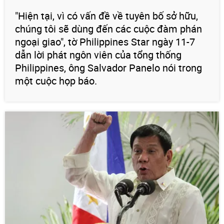
"Hiện tại, vì có vấn đề về tuyên bố sở hữu,
chúng tôi sẽ dùng đến các cuộc đàm phán
ngoại giao", tờ Philippines Star ngày 11-7
dẫn lời phát ngôn viên của tổng thống
Philippines, ông Salvador Panelo nói trong
một cuộc họp báo.