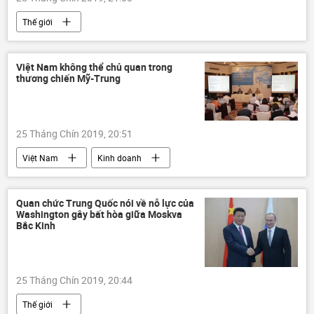
Thế giới
Việt Nam không thể chủ quan trong
thương chiến Mỹ-Trung
25 Tháng Chín 2019, 20:51
Việt Nam
Kinh doanh
Quan chức Trung Quốc nói về nỗ lực của
Washington gây bất hòa giữa Moskva
Bắc Kinh
25 Tháng Chín 2019, 20:44
Thế giới