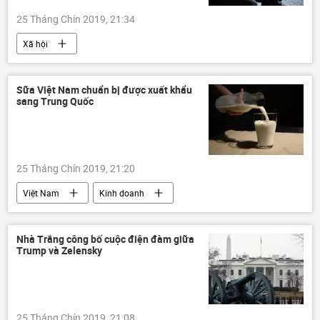
25 Tháng Chín 2019, 21:34
Xã hội
Sữa Việt Nam chuẩn bị được xuất khẩu
sang Trung Quốc
25 Tháng Chín 2019, 21:20
Việt Nam
Kinh doanh
Nhà Trắng công bố cuộc điện đàm giữa
Trump và Zelensky
25 Tháng Chín 2019, 21:08