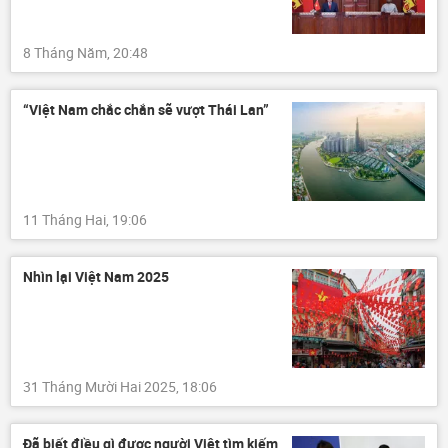
8 Tháng Năm, 20:48
“Việt Nam chắc chắn sẽ vượt Thái Lan”
11 Tháng Hai, 19:06
Nhìn lại Việt Nam 2025
31 Tháng Mười Hai 2025, 18:06
Đã biết điều gì được người Việt tìm kiếm