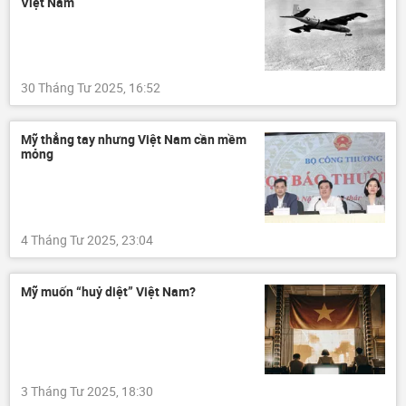
Việt Nam
30 Tháng Tư 2025, 16:52
Mỹ thẳng tay nhưng Việt Nam cần mềm
mỏng
4 Tháng Tư 2025, 23:04
Mỹ muốn “huỷ diệt” Việt Nam?
3 Tháng Tư 2025, 18:30