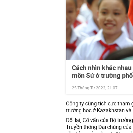
Cách nhìn khác nhau 
môn Sử ở trường phổ
25 Tháng Tư 2022, 21:07
Công ty cũng tích cực tham g
trường học ở Kazakhstan và 
Đổi lại, Cố vấn của Bộ trưởng
Truyền thông Đại chúng của