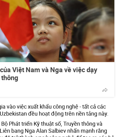
của Việt Nam và Nga về việc dạy
 thông
ia vào việc xuất khẩu công nghệ - tất cả các
Uzbekistan đều hoạt động trên nền tảng này.
 Bộ Phát triển Kỹ thuật số, Truyền thông và
 Liên bang Nga Alan Salbiev nhấn mạnh rằng