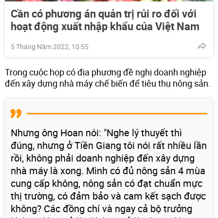
Cần có phương án quản trị rủi ro đối với
hoạt động xuất nhập khẩu của Việt Nam
5 Tháng Năm 2022, 10:55
Trong cuộc họp có địa phương đề nghị doanh nghiệp
đến xây dựng nhà máy chế biến để tiêu thụ nông sản.
Nhưng ông Hoan nói: "Nghe lý thuyết thì
đúng, nhưng ở Tiền Giang tôi nói rất nhiều lần
rồi, không phải doanh nghiệp đến xây dựng
nhà máy là xong. Mình có đủ nông sản 4 mùa
cung cấp không, nông sản có đạt chuẩn mực
thị trường, có đảm bảo và cam kết sạch được
không? Các đồng chí và ngay cả bộ trưởng