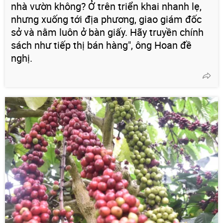
nhà vườn không? Ở trên triển khai nhanh lẹ,
nhưng xuống tới địa phương, giao giám đốc
sở và nằm luôn ở bàn giấy. Hãy truyền chính
sách như tiếp thị bán hàng", ông Hoan đề
nghị.