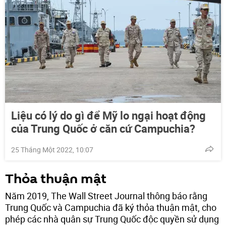
Liệu có lý do gì để Mỹ lo ngại hoạt động
của Trung Quốc ở căn cứ Campuchia?
25 Tháng Một 2022, 10:07
Thỏa thuận mật
Năm 2019, The Wall Street Journal thông báo rằng
Trung Quốc và Campuchia đã ký thỏa thuận mật, cho
phép các nhà quân sự Trung Quốc độc quyền sử dụng