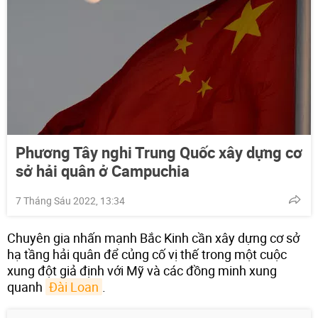
Phương Tây nghi Trung Quốc xây dựng cơ
sở hải quân ở Campuchia
7 Tháng Sáu 2022, 13:34
Chuyên gia nhấn mạnh Bắc Kinh cần xây dựng cơ sở
hạ tầng hải quân để củng cố vị thế trong một cuộc
xung đột giả định với Mỹ và các đồng minh xung
quanh
Đài Loan
.