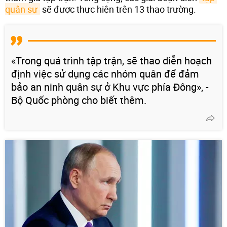
quân sự
sẽ được thực hiện trên 13 thao trường.
«Trong quá trình tập trận, sẽ thao diễn hoạch
định việc sử dụng các nhóm quân để đảm
bảo an ninh quân sự ở Khu vực phía Đông», -
Bộ Quốc phòng cho biết thêm.