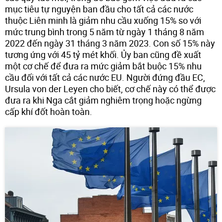
mục tiêu tự nguyện ban đầu cho tất cả các nước
thuộc Liên minh là giảm nhu cầu xuống 15% so với
mức trung bình trong 5 năm từ ngày 1 tháng 8 năm
2022 đến ngày 31 tháng 3 năm 2023. Con số 15% này
tương ứng với 45 tỷ mét khối. Ủy ban cũng đề xuất
một cơ chế để đưa ra mức giảm bắt buộc 15% nhu
cầu đối với tất cả các nước EU. Người đứng đầu EC,
Ursula von der Leyen cho biết, cơ chế này có thể được
đưa ra khi Nga cắt giảm nghiêm trọng hoặc ngừng
cấp khí đốt hoàn toàn.