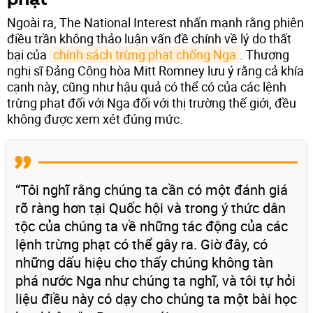
Ngoài ra, The National Interest nhấn mạnh rằng phiên
điều trần không thảo luận vấn đề chính về lý do thất
bại của
chính sách trừng phạt chống Nga
. Thượng
nghị sĩ Đảng Cộng hòa Mitt Romney lưu ý rằng cả khía
cạnh này, cũng như hậu quả có thể có của các lệnh
trừng phạt đối với Nga đối với thị trường thế giới, đều
không được xem xét đúng mức.
“Tôi nghĩ rằng chúng ta cần có một đánh giá
rõ ràng hơn tại Quốc hội và trong ý thức dân
tộc của chúng ta về những tác động của các
lệnh trừng phạt có thể gây ra. Giờ đây, có
những dấu hiệu cho thấy chúng không tàn
phá nước Nga như chúng ta nghĩ, và tôi tự hỏi
liệu điều này có dạy cho chúng ta một bài học