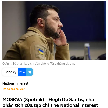
© Ảnh : Bộ phận báo chí Văn phòng Tổng thống Ukraina
Đăng ký
National Interest
Tất cả các bài viết
MOSKVA (Sputnik) - Hugh De Santis, nhà
phân tích của tạp chí The National Interest