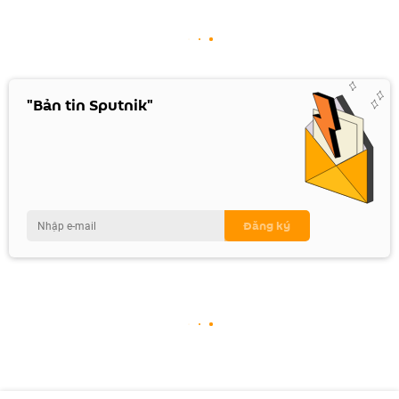
"Bản tin Sputnik"