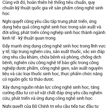
Cùng với đó, hoàn thiện hệ thống tiêu chuẩn, quy
chuẩn kỹ thuật quốc gia về sản phẩm công nghệ sinh
học.
Nghị quyết cũng yêu cầu tập trung phát triển, ứng
dụng hiệu quả công nghệ sinh học trong sản xuất và
đời sống; phát triển công nghiệp sinh học thành ngành
kinh tế - kỹ thuật quan trọng.
Đẩy mạnh ứng dụng công nghệ sinh học trong lĩnh vực
y tế; tập trung nghiên cứu, sản xuất thuốc, vắc xin đáp
ứng nhu cầu khám, chữa bệnh và phòng, chống dịch
bệnh; nghiên cứu công nghệ tế bào gốc trong công
nghiệp dược phẩm, công nghệ gien, sản xuất nguyên
liệu và các loại thuốc sinh học, thực phẩm chức năng
có nguồn gốc từ thảo dược.
Xây dựng nguồn nhân lực công nghệ sinh học, tăng
cường đầu tư cơ sở vật chất đáp ứng yêu cầu nghiên
cứu, phát triển và ứng dụng công nghệ sinh học.
Nghị quyết của Bộ Chính trị yêu cầu tiếp tục đầu tư