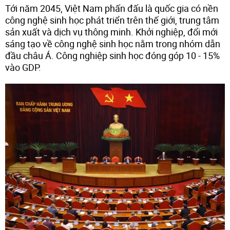
Tới năm 2045, Việt Nam phấn đấu là quốc gia có nền
công nghệ sinh học phát triển trên thế giới, trung tâm
sản xuất và dịch vụ thông minh. Khởi nghiệp, đổi mới
sáng tạo về công nghệ sinh học nằm trong nhóm dẫn
đầu châu Á. Công nghiệp sinh học đóng góp 10 - 15%
vào GDP.