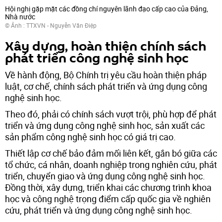
Hội nghị gặp mặt các đồng chí nguyên lãnh đạo cấp cao của Đảng,
Nhà nước
© Ảnh : TTXVN - Nguyễn Văn Điệp
Xây dựng, hoàn thiện chính sách
phát triển công nghệ sinh học
Về hành động, Bộ Chính trị yêu cầu hoàn thiện pháp
luật, cơ chế, chính sách phát triển và ứng dụng công
nghệ sinh học.
Theo đó, phải có chính sách vượt trội, phù hợp để phát
triển và ứng dụng công nghệ sinh học, sản xuất các
sản phẩm công nghệ sinh học có giá trị cao.
Thiết lập cơ chế bảo đảm mối liên kết, gắn bó giữa các
tổ chức, cá nhân, doanh nghiệp trong nghiên cứu, phát
triển, chuyển giao và ứng dụng công nghệ sinh học.
Đồng thời, xây dựng, triển khai các chương trình khoa
học và công nghệ trọng điểm cấp quốc gia về nghiên
cứu, phát triển và ứng dụng công nghệ sinh học.