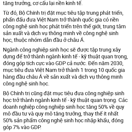
tăng trưởng, cơ cấu lại nền kinh tế.
Từ đó, Bộ Chính trị đặt mục tiêu tập trung phát triển,
phấn đấu đưa Việt Nam trở thành quốc gia có nền
công nghệ sinh học phát triển trên thế giới, trung tâm
sản xuất và dịch vụ thông minh về công nghệ sinh
học, thuộc nhóm dẫn đầu ở châu Á.
Ngành công nghiệp sinh học sẽ được tập trung xây
dựng để trở thành ngành kinh tế - kỹ thuật quan trọng,
đóng góp tích cực vào GDP cả nước. Đến năm 2030,
mục tiêu đưa Việt Nam trở thành 1 trong 10 quốc gia
hàng đầu châu Á về sản xuất và dịch vụ thông minh
công nghệ sinh học.
Bộ Chính trị cũng đặt mục tiêu đưa công nghiệp sinh
học trở thành ngành kinh tế - kỹ thuật quan trọng. Các
doanh nghiệp công nghiệp sinh học tăng 50% về quy
mô đầu tư và quy mô tăng trưởng, thay thế ít nhất
50% sản phẩm công nghệ sinh học nhập khẩu, đóng
góp 7% vào GDP.