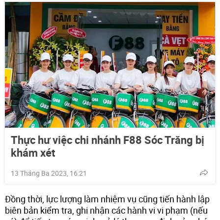
Thực hư việc chi nhánh F88 Sóc Trăng bị
khám xét
13 Tháng Ba 2023, 16:21
Đồng thời, lực lượng làm nhiệm vụ cũng tiến hành lập
biên bản kiểm tra, ghi nhận các hành vi vi phạm (nếu