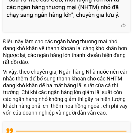
các ngân hàng thương mại (NHTM) nhỏ đã
chạy sang ngân hàng lớn”, chuyên gia lưu ý.
Điều này làm cho các ngân hàng thương mại nhỏ
đang khó khăn về thanh khoản lại càng khó khăn hơn.
Ngược lại, các ngân hàng lớn thanh khoản hiện đang
rất dồi dào.
Vì vậy, theo chuyên gia, Ngân hàng Nhà nước nên cân
nhắc thêm để bổ sung thanh khoản cho các NHTM
đang khó khăn để hạ mặt bằng lãi suất của cả thị
trường. Chỉ khi các ngân hàng lớn giảm lãi suất còn
các ngân hàng nhỏ không giảm thì gây ra hiện tượng
khách hàng phải chi thêm hoa hồng ngoài, chi phí vay
vốn của doanh nghiệp và người dân vẫn cao.