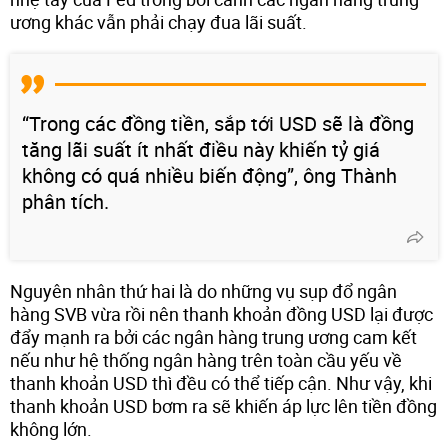
ương khác vẫn phải chạy đua lãi suất.
“Trong các đồng tiền, sắp tới USD sẽ là đồng
tăng lãi suất ít nhất điều này khiến tỷ giá
không có quá nhiều biến động”, ông Thành
phân tích.
Nguyên nhân thứ hai là do những vụ sụp đổ ngân
hàng SVB vừa rồi nên thanh khoản đồng USD lại được
đẩy mạnh ra bởi các ngân hàng trung ương cam kết
nếu như hệ thống ngân hàng trên toàn cầu yếu về
thanh khoản USD thì đều có thể tiếp cận. Như vậy, khi
thanh khoản USD bơm ra sẽ khiến áp lực lên tiền đồng
không lớn.