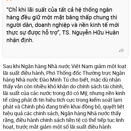
“Chỉ khi lãi suất của tất cả hệ thống ngân
hàng đều giữ một mặt bằng thấp chung thì
người dân, doanh nghiệp và nền kinh tế mới
thực sự được hỗ trợ”, TS. Nguyễn Hữu Huân
nhận định.
Sau khi Ngân hàng Nhà nước Việt Nam giảm một loạt
lãi suất điều hành, Phó Thống đốc Thường trực Ngân
hàng Nhà nước Đào Minh Tú cho biết, mặc dù nhận
thấy vẫn còn nhiều khó khăn do chính sách tài chính,
lãi suất của các nước trong đó có Mỹ, nhưng nền kinh
tế cũng phát đi tín hiệu tích cực trong kiểm soát lạm
phát và Chính phủ đang triển khai đồng bộ, quyết liệt
hiệu quả các chính sách, Ngân hàng Nhà nước thấy
rằng, điều hành chính sách tiền tệ có thể tiếp tục linh
hoạt, trước mắt giảm một số lãi suất điều hành.