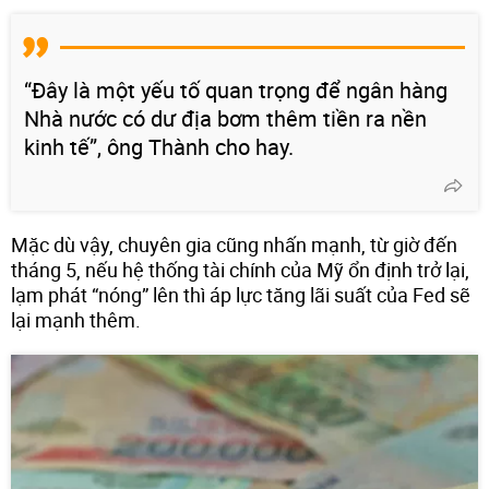
“Đây là một yếu tố quan trọng để ngân hàng
Nhà nước có dư địa bơm thêm tiền ra nền
kinh tế”, ông Thành cho hay.
Mặc dù vậy, chuyên gia cũng nhấn mạnh, từ giờ đến
tháng 5, nếu hệ thống tài chính của Mỹ ổn định trở lại,
lạm phát “nóng” lên thì áp lực tăng lãi suất của Fed sẽ
lại mạnh thêm.