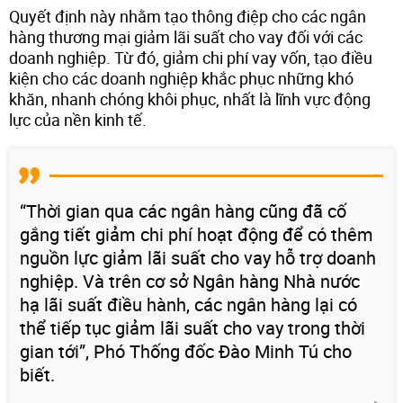
Quyết định này nhằm tạo thông điệp cho các ngân
hàng thương mại giảm lãi suất cho vay đối với các
doanh nghiệp. Từ đó, giảm chi phí vay vốn, tạo điều
kiện cho các doanh nghiệp khắc phục những khó
khăn, nhanh chóng khôi phục, nhất là lĩnh vực động
lực của nền kinh tế.
“Thời gian qua các ngân hàng cũng đã cố
gắng tiết giảm chi phí hoạt động để có thêm
nguồn lực giảm lãi suất cho vay hỗ trợ doanh
nghiệp. Và trên cơ sở Ngân hàng Nhà nước
hạ lãi suất điều hành, các ngân hàng lại có
thể tiếp tục giảm lãi suất cho vay trong thời
gian tới”, Phó Thống đốc Đào Minh Tú cho
biết.