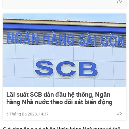
Lãi suất SCB dẫn đầu hệ thống, Ngân
hàng Nhà nước theo dõi sát biến động
6 Tháng Ba 2023, 14:37
Giới chuyên gia dự kiến Ngân hàng Nhà nước có thể