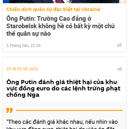
Chiến dịch quân sự đặc biệt tại Ukraina
Ông Putin: Trường Cao đẳng ở
Starobelsk không hề có bất kỳ một chủ
thể quân sự nào
5 Tháng Sáu, 22:35
22:36 05.06.2026
Ông Putin đánh giá thiệt hại của khu
vực đồng euro do các lệnh trừng phạt
chống Nga
"Theo các đánh giá khác nhau, nếu nhìn vào