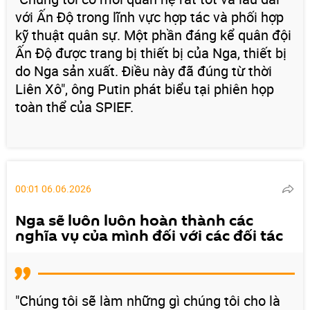
với Ấn Độ trong lĩnh vực hợp tác và phối hợp
kỹ thuật quân sự. Một phần đáng kể quân đội
Ấn Độ được trang bị thiết bị của Nga, thiết bị
do Nga sản xuất. Điều này đã đúng từ thời
Liên Xô", ông Putin phát biểu tại phiên họp
toàn thể của SPIEF.
00:01 06.06.2026
Nga sẽ luôn luôn hoàn thành các
nghĩa vụ của mình đối với các đối tác
"Chúng tôi sẽ làm những gì chúng tôi cho là