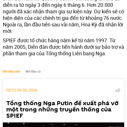
diễn ra từ ngày 3 đến ngày 6 tháng 6. Hơn 20.000
người đã xác nhận tham gia sự kiện này. Dự kiến sẽ có
hiện diện của các chính trị gia đến từ khoảng 76 nước.
Ngoài ra, lần đầu tiên sau vài năm, Hoa Kỳ đã nhận lời
mời.
SPIEF được tổ chức hàng năm kể từ năm 1997. Từ
năm 2005, Diễn đàn được tiến hành dưới sự bảo trợ và
phần tham gia của Tổng thống Liên bang Nga.
Mở đầu mới
Mở đầu cũ
00:12 06.06.2026
Tổng thống Nga Putin đề xuất phá vỡ
một trong những truyền thống của
SPIEF