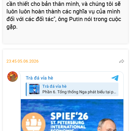
cần thiết cho bản thân mình, và chúng tôi sẽ
luôn luôn hoàn thành các nghĩa vụ của mình
đối với các đối tác", ông Putin nói trong cuộc
gặp.
23:45 05.06.2026