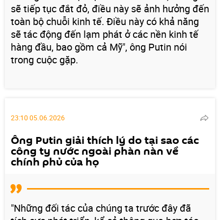
sẽ tiếp tục đắt đỏ, điều này sẽ ảnh hưởng đến
toàn bộ chuỗi kinh tế. Điều này có khả năng
sẽ tác động đến lạm phát ở các nền kinh tế
hàng đầu, bao gồm cả Mỹ", ông Putin nói
trong cuộc gặp.
23:10 05.06.2026
Ông Putin giải thích lý do tại sao các
công ty nước ngoài phàn nàn về
chính phủ của họ
"Những đối tác của chúng ta trước đây đã