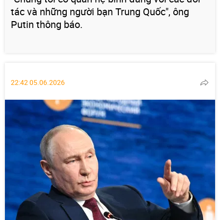
tác và những người bạn Trung Quốc", ông
Putin thông báo.
22:42 05.06.2026