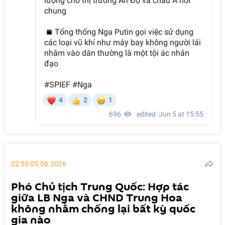
22:55 05.06.2026
Phó Chủ tịch Trung Quốc: Hợp tác
giữa LB Nga và CHND Trung Hoa
không nhằm chống lại bất kỳ quốc
gia nào