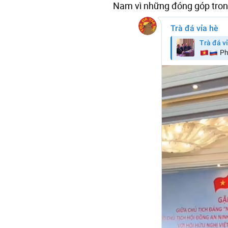
Nam vì những đóng góp trong