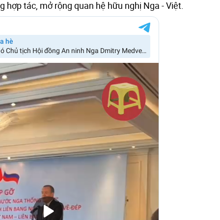
 hợp tác, mở rộng quan hệ hữu nghị Nga - Việt.