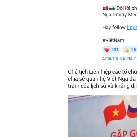
Chủ tịch Liên hiệp các tổ 
chia sẻ quan hệ Việt-Nga đã
trầm của lịch sử và khẳng 