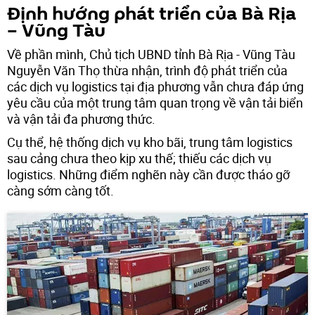
Định hướng phát triển của Bà Rịa
– Vũng Tàu
Về phần mình, Chủ tịch UBND tỉnh Bà Rịa - Vũng Tàu
Nguyễn Văn Thọ thừa nhận, trình độ phát triển của
các dịch vụ logistics tại địa phương vẫn chưa đáp ứng
yêu cầu của một trung tâm quan trọng về vận tải biển
và vận tải đa phương thức.
Cụ thể, hệ thống dịch vụ kho bãi, trung tâm logistics
sau cảng chưa theo kịp xu thế; thiếu các dịch vụ
logistics. Những điểm nghẽn này cần được tháo gỡ
càng sớm càng tốt.