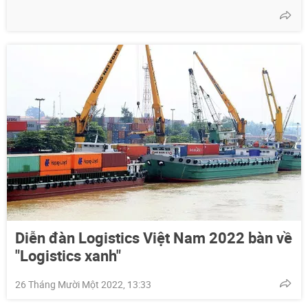
Diễn đàn Logistics Việt Nam 2022 bàn về
"Logistics xanh"
26 Tháng Mười Một 2022, 13:33