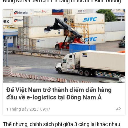
Đồng Nai và bên cạnh là cảng thuộc tỉnh Bình Dương.
Để Việt Nam trở thành điểm đến hàng
đầu về e-logistics tại Đông Nam Á
1 Tháng Bảy 2023, 09:47
Thế nhưng, chính sách phí giữa 3 cảng lại khác nhau.