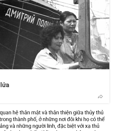
 lửa
quan hệ thân mật và thân thiện giữa thủy thủ
trong thành phố, ở những nơi đôi khi họ có thể
ảng và những người lính, đặc biệt với xạ thủ