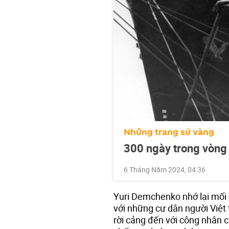
Những trang sử vàng
300 ngày trong vòng
6 Tháng Năm 2024, 04:36
Yuri Demchenko nhớ lại mối 
với những cư dân người Việt 
rời cảng đến với công nhân c