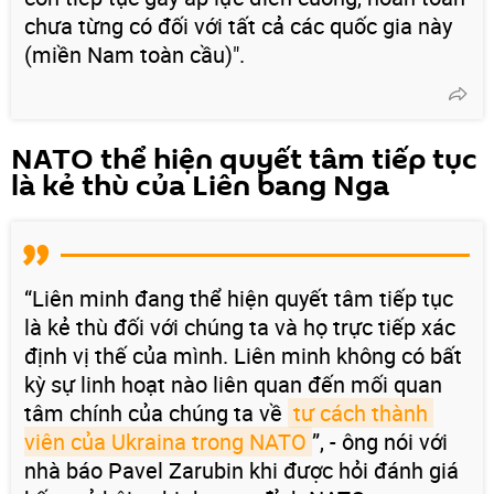
chưa từng có đối với tất cả các quốc gia này
(miền Nam toàn cầu)".
NATO thể hiện quyết tâm tiếp tục
là kẻ thù của Liên bang Nga
“Liên minh đang thể hiện quyết tâm tiếp tục
là kẻ thù đối với chúng ta và họ trực tiếp xác
định vị thế của mình. Liên minh không có bất
kỳ sự linh hoạt nào liên quan đến mối quan
tâm chính của chúng ta về
tư cách thành 
viên của Ukraina trong NATO
”, - ông nói với
nhà báo Pavel Zarubin khi được hỏi đánh giá