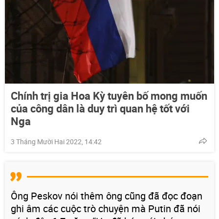
Chính trị gia Hoa Kỳ tuyên bố mong muốn
của công dân là duy trì quan hệ tốt với
Nga
3 Tháng Mười Hai 2022, 14:42
Ông Peskov nói thêm ông cũng đã đọc đoạn
ghi âm các cuộc trò chuyện mà Putin đã nói