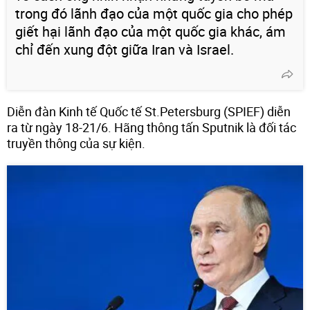
trong đó lãnh đạo của một quốc gia cho phép
giết hại lãnh đạo của một quốc gia khác, ám
chỉ đến xung đột giữa Iran và Israel.
Diễn đàn Kinh tế Quốc tế St.Petersburg (SPIEF) diễn
ra từ ngày 18-21/6. Hãng thông tấn Sputnik là đối tác
truyền thông của sự kiện.