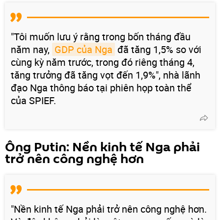
"Tôi muốn lưu ý rằng trong bốn tháng đầu
năm nay,
GDP của Nga
đã tăng 1,5% so với
cùng kỳ năm trước, trong đó riêng tháng 4,
tăng trưởng đã tăng vọt đến 1,9%", nhà lãnh
đạo Nga thông báo tại phiên họp toàn thể
của SPIEF.
Ông Putin: Nền kinh tế Nga phải
trở nên công nghệ hơn
"Nền kinh tế Nga phải trở nên công nghệ hơn.