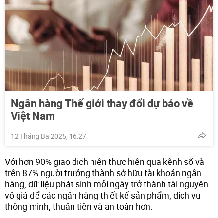
Ngân hàng Thế giới thay đổi dự báo về
Việt Nam
12 Tháng Ba 2025, 16:27
Với hơn 90% giao dịch hiện thực hiện qua kênh số và
trên 87% người trưởng thành sở hữu tài khoản ngân
hàng, dữ liệu phát sinh mỗi ngày trở thành tài nguyên
vô giá để các ngân hàng thiết kế sản phẩm, dịch vụ
thông minh, thuận tiện và an toàn hơn.