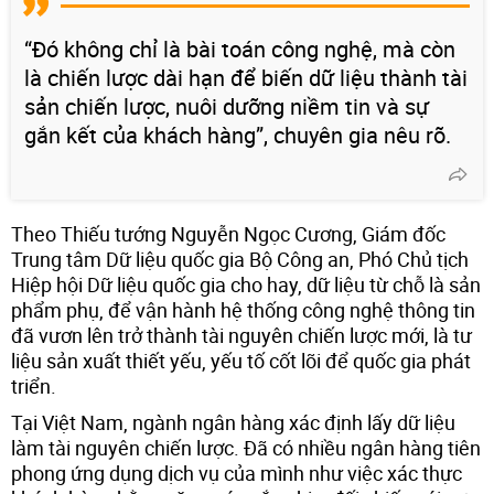
“Đó không chỉ là bài toán công nghệ, mà còn
là chiến lược dài hạn để biến dữ liệu thành tài
sản chiến lược, nuôi dưỡng niềm tin và sự
gắn kết của khách hàng”, chuyên gia nêu rõ.
Theo Thiếu tướng Nguyễn Ngọc Cương, Giám đốc
Trung tâm Dữ liệu quốc gia Bộ Công an, Phó Chủ tịch
Hiệp hội Dữ liệu quốc gia cho hay, dữ liệu từ chỗ là sản
phẩm phụ, để vận hành hệ thống công nghệ thông tin
đã vươn lên trở thành tài nguyên chiến lược mới, là tư
liệu sản xuất thiết yếu, yếu tố cốt lõi để quốc gia phát
triển.
Tại Việt Nam, ngành ngân hàng xác định lấy dữ liệu
làm tài nguyên chiến lược. Đã có nhiều ngân hàng tiên
phong ứng dụng dịch vụ của mình như việc xác thực