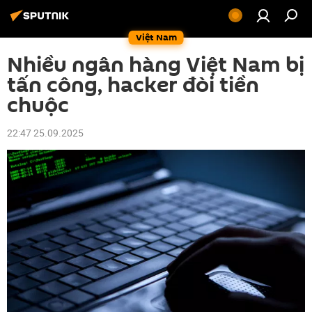
Việt Nam
Nhiều ngân hàng Việt Nam bị
tấn công, hacker đòi tiền
chuộc
22:47 25.09.2025