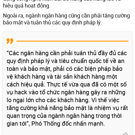
hiệu quả hoạt động.
Ngoài ra, ngành ngân hàng cũng cần phải tăng cường
bảo mật và tuân thủ các quy định pháp lý.
“Các ngân hàng cần phải tuân thủ đầy đủ các
quy định pháp lý và tiêu chuẩn quốc tế về an
toàn và bảo mật, phải có các biện pháp bảo
vệ khách hàng và tài sản khách hàng một
cách hiệu quả. Thực tế vừa qua đã có một số
vụ hack vào tổ chức ngân hàng gây ra những
lo ngại lớn cho các khách hàng. Vì thế việc
tăng cường khả năng bảo mật là nhiệm vụ rất
quan trọng của ngành ngân hàng trong thời
gian tới”, Phó Thống đốc nhấn mạnh.