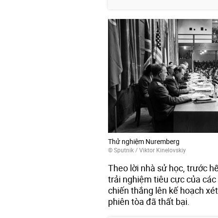
Thử nghiệm Nuremberg
© Sputnik / Viktor Kinelovskiy
Theo lời nhà sử học, trước 
trải nghiệm tiêu cực của các
chiến thắng lên kế hoạch xét
phiên tòa đã thất bại.