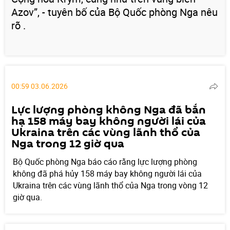
Azov”, - tuyên bố của Bộ Quốc phòng Nga nêu
rõ .
00:59 03.06.2026
Lực lượng phòng không Nga đã bắn
hạ 158 máy bay không người lái của
Ukraina trên các vùng lãnh thổ của
Nga trong 12 giờ qua
Bộ Quốc phòng Nga báo cáo rằng lực lượng phòng
không đã phá hủy 158 máy bay không người lái của
Ukraina trên các vùng lãnh thổ của Nga trong vòng 12
giờ qua.