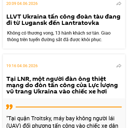
20:09 04.06.2026
LLVT Ukraina tấn công đoàn tàu đang
đi từ Lugansk đến Lantratovka
Không có thương vong, 13 hành khách sơ tán. Giao
thông trên tuyến đường sắt đã được khôi phục.
19:16 04.06.2026
Tại LNR, một người đàn ông thiệt
mạng do đòn tấn công của Lực lượng
vũ trang Ukraina vào chiếc xe hơi
"Tại quận Troitsky, máy bay không người lái
(UAV) đối phương tấn công vào chiếc xe dân