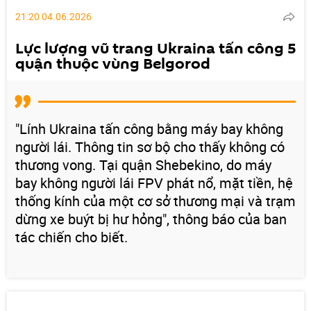
21:20 04.06.2026
Lực lượng vũ trang Ukraina tấn công 5
quận thuộc vùng Belgorod
"Lính Ukraina tấn công bằng máy bay không
người lái. Thông tin sơ bộ cho thấy không có
thương vong. Tại quận Shebekino, do máy
bay không người lái FPV phát nổ, mặt tiền, hệ
thống kính của một cơ sở thương mại và trạm
dừng xe buýt bị hư hỏng", thông báo của ban
tác chiến cho biết.