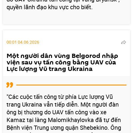
quyền lãnh đạo khu vực cho biết.
00:01 04.06.2026
Một người dân vùng Belgorod nhập
viện sau vụ tấn công bằng UAV của
Lực lượng Vũ trang Ukraina
"Các cuộc tấn công từ phía Lực lượng Vũ
trang Ukraina vẫn tiếp diễn. Một người đàn
ông bị thương do UAV tấn công vào xe
Kamaz tại làng Malomikhaylovka đã tự đến
Bệnh viện Trung ương quận Shebekino. Ông