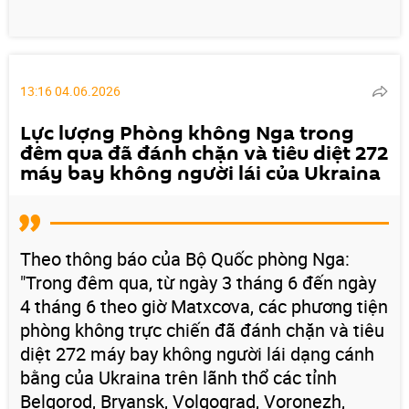
13:16 04.06.2026
Lực lượng Phòng không Nga trong
đêm qua đã đánh chặn và tiêu diệt 272
máy bay không người lái của Ukraina
Theo thông báo của Bộ Quốc phòng Nga:
"Trong đêm qua, từ ngày 3 tháng 6 đến ngày
4 tháng 6 theo giờ Matxcơva, các phương tiện
phòng không trực chiến đã đánh chặn và tiêu
diệt 272 máy bay không người lái dạng cánh
bằng của Ukraina trên lãnh thổ các tỉnh
Belgorod, Bryansk, Volgograd, Voronezh,