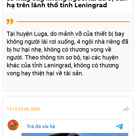
hạ trên lãnh thổ tỉnh Leningrad
Tại huyện Luga, do mảnh vỡ của thiết bị bay
không người lái rơi xuống, 4 ngôi nhà riêng đã
bị hư hại nhẹ, không có thương vong về
người. Theo thông tin sơ bộ, tại các huyện
khác của tỉnh Leningrad, không có thương
vong hay thiệt hại về tài sản.
13:19 03.06.2026