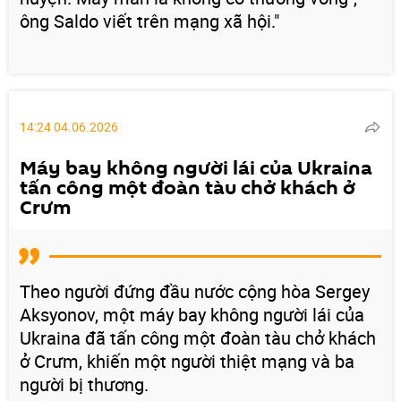
ông Saldo viết trên mạng xã hội."
14:24 04.06.2026
Máy bay không người lái của Ukraina
tấn công một đoàn tàu chở khách ở
Crưm
Theo người đứng đầu nước cộng hòa Sergey
Aksyonov, một máy bay không người lái của
Ukraina đã tấn công một đoàn tàu chở khách
ở Crưm, khiến một người thiệt mạng và ba
người bị thương.