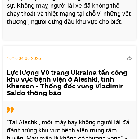
sự. Không may, người lái xe đã không thể
chạy thoát và thiệt mạng tại chỗ vì những vết
thương", người đứng đầu khu vực cho biết.
16:16 04.06.2026
Lực lượng Vũ trang Ukraina tấn công
khu vực bệnh viện ở Aleshki, tỉnh
Kherson - Thống đốc vùng Vladimir
Saldo thông báo
"Tại Aleshki, một máy bay không người lái đã
đánh trúng khu vực bệnh viện trung tâm
huyện. May mắn là không có thương vong", -