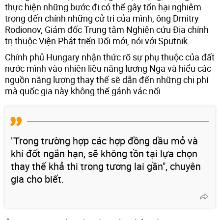
thực hiện những bước đi có thể gây tổn hại nghiêm
trọng đến chính những cử tri của mình, ông Dmitry
Rodionov, Giám đốc Trung tâm Nghiên cứu Địa chính
trị thuộc Viện Phát triển Đổi mới, nói với Sputnik.
Chính phủ Hungary nhận thức rõ sự phụ thuộc của đất
nước mình vào nhiên liệu năng lượng Nga và hiểu các
nguồn năng lượng thay thế sẽ dẫn đến những chi phí
mà quốc gia này không thể gánh vác nổi.
"Trong trường hợp các hợp đồng dầu mỏ và
khí đốt ngắn hạn, sẽ không tồn tại lựa chọn
thay thế khả thi trong tương lai gần", chuyên
gia cho biết.