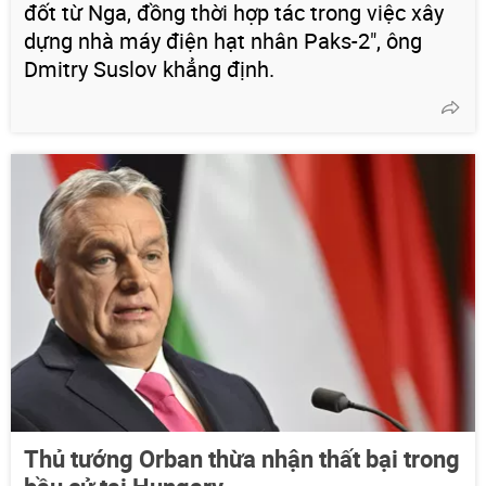
đốt từ Nga, đồng thời hợp tác trong việc xây
dựng nhà máy điện hạt nhân Paks-2", ông
Dmitry Suslov khẳng định.
Thủ tướng Orban thừa nhận thất bại trong