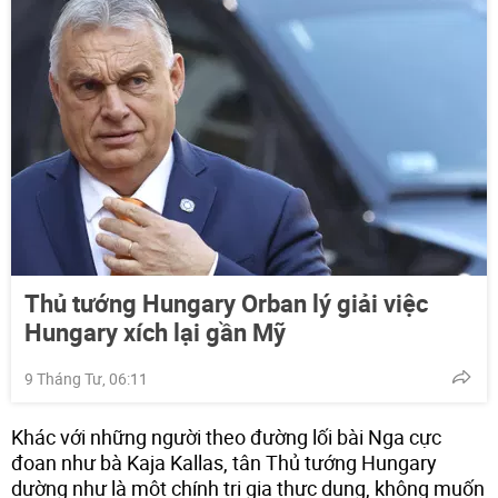
Thủ tướng Hungary Orban lý giải việc
Hungary xích lại gần Mỹ
9 Tháng Tư, 06:11
Khác với những người theo đường lối bài Nga cực
đoan như bà Kaja Kallas, tân Thủ tướng Hungary
dường như là một chính trị gia thực dụng, không muốn