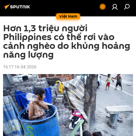
Việt Nam
Hơn 1,3 triệu người
Philippines có thể rơi vào
cảnh nghèo do khủng hoảng
năng lượng
16:17 16.04.2026