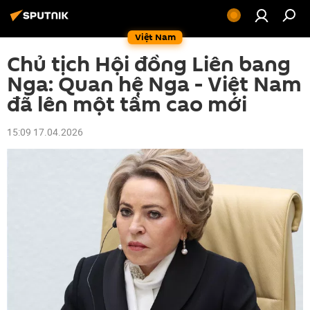
Việt Nam
Chủ tịch Hội đồng Liên bang
Nga: Quan hệ Nga - Việt Nam
đã lên một tầm cao mới
15:09 17.04.2026