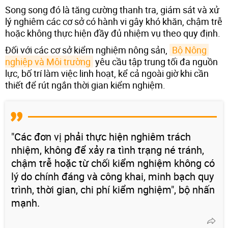
Song song đó là tăng cường thanh tra, giám sát và xử
lý nghiêm các cơ sở có hành vi gây khó khăn, chậm trễ
hoặc không thực hiện đầy đủ nhiệm vụ theo quy định.
Đối với các cơ sở kiểm nghiệm nông sản,
Bộ Nông 
nghiệp và Môi trường
yêu cầu tập trung tối đa nguồn
lực, bố trí làm việc linh hoạt, kể cả ngoài giờ khi cần
thiết để rút ngắn thời gian kiểm nghiệm.
"Các đơn vị phải thực hiện nghiêm trách
nhiệm, không để xảy ra tình trạng né tránh,
chậm trễ hoặc từ chối kiểm nghiệm không có
lý do chính đáng và công khai, minh bạch quy
trình, thời gian, chi phí kiểm nghiệm", bộ nhấn
mạnh.