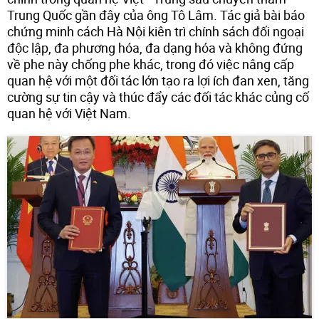
Trung Quốc gần đây của ông Tô Lâm. Tác giả bài báo
chứng minh cách Hà Nội kiên trì chính sách đối ngoại
độc lập, đa phương hóa, đa dạng hóa và không đứng
về phe này chống phe khác, trong đó việc nâng cấp
quan hệ với một đối tác lớn tạo ra lợi ích đan xen, tăng
cường sự tin cậy và thúc đẩy các đối tác khác củng cố
quan hệ với Việt Nam.