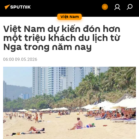
Việt Nam
Việt Nam dự kiến đón hơn
một triệu khách du lịch từ
Nga trong năm nay
06:00 09.05.2026