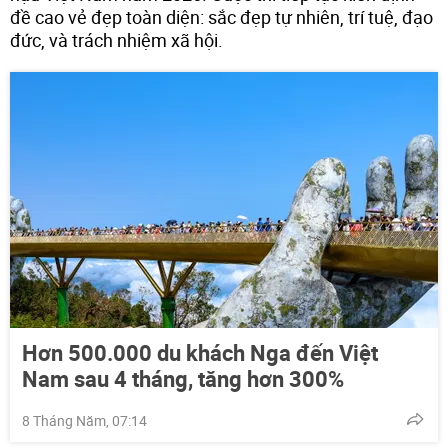
đề cao vẻ đẹp toàn diện: sắc đẹp tự nhiên, trí tuệ, đạo
đức, và trách nhiệm xã hội.
Hơn 500.000 du khách Nga đến Việt
Nam sau 4 tháng, tăng hơn 300%
8 Tháng Năm, 07:14