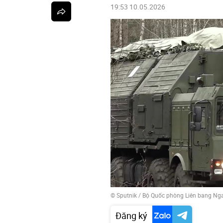
19:53 10.05.2026
© Sputnik / Bộ Quốc phòng Liên bang Ng
Đăng ký