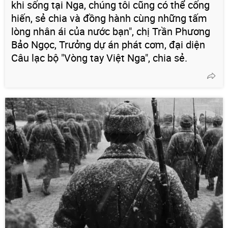
khi sống tại Nga, chúng tôi cũng có thể cống
hiến, sẻ chia và đồng hành cùng những tấm
lòng nhân ái của nước bạn", chị Trần Phương
Bảo Ngọc, Trưởng dự án phát cơm, đại diện
Câu lạc bộ "Vòng tay Việt Nga", chia sẻ.