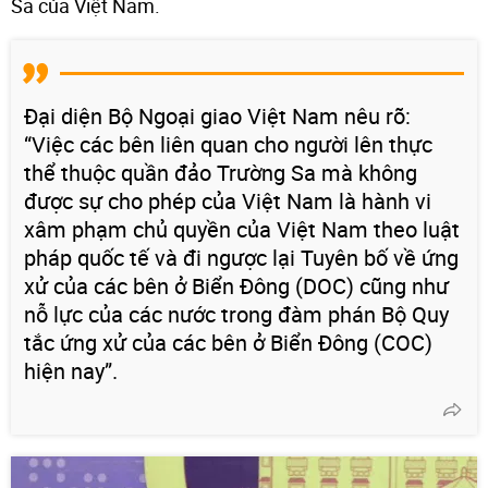
Sa của Việt Nam.
Đại diện Bộ Ngoại giao Việt Nam nêu rõ:
“Việc các bên liên quan cho người lên thực
thể thuộc quần đảo Trường Sa mà không
được sự cho phép của Việt Nam là hành vi
xâm phạm chủ quyền của Việt Nam theo luật
pháp quốc tế và đi ngược lại Tuyên bố về ứng
xử của các bên ở Biển Đông (DOC) cũng như
nỗ lực của các nước trong đàm phán Bộ Quy
tắc ứng xử của các bên ở Biển Đông (COC)
hiện nay”.