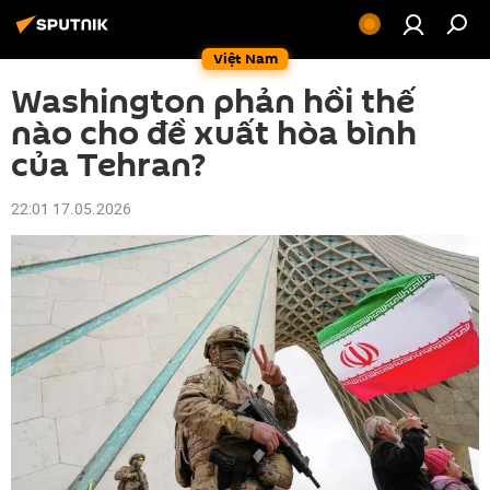
Việt Nam
Washington phản hồi thế
nào cho đề xuất hòa bình
của Tehran?
22:01 17.05.2026