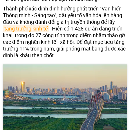
Thành phố xác định định hướng phát triển "Văn hiến -
Thông minh - Sáng tạo", đặt yếu tố văn hóa lên hàng
đầu và không đánh đổi giá trị truyền thống để lấy
tăng trưởng kinh tế
. Hiện có 1.428 dự án đang triển
khai, trong đó 27 công trình trọng điểm nhằm tháo gỡ
các điểm nghẽn kinh tế - xã hội. Để đạt mục tiêu tăng
trưởng 11% trong năm, giải phóng mặt bằng được xác
định là khâu then chốt.