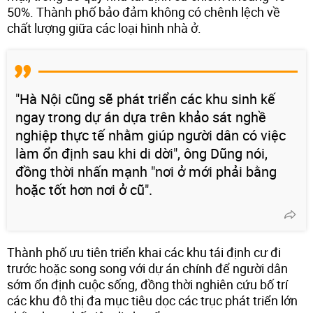
50%. Thành phố bảo đảm không có chênh lệch về
chất lượng giữa các loại hình nhà ở.
"Hà Nội cũng sẽ phát triển các khu sinh kế
ngay trong dự án dựa trên khảo sát nghề
nghiệp thực tế nhằm giúp người dân có việc
làm ổn định sau khi di dời", ông Dũng nói,
đồng thời nhấn mạnh "nơi ở mới phải bằng
hoặc tốt hơn nơi ở cũ".
Thành phố ưu tiên triển khai các khu tái định cư đi
trước hoặc song song với dự án chính để người dân
sớm ổn định cuộc sống, đồng thời nghiên cứu bố trí
các khu đô thị đa mục tiêu dọc các trục phát triển lớn