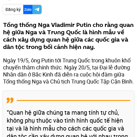
Đăng ký
Tổng thống Nga Vladimir Putin cho rằng quan
hệ giữa Nga và Trung Quốc là hình mẫu về
cách xây dựng quan hệ giữa các quốc gia và
dân tộc trong bối cảnh hiện nay.
Ngày 19/5, ông Putin tới Trung Quốc trong khuôn khổ
chuyến thăm chính thức. Ngày 20/5, tại Đại lễ đường
Nhân dân ở Bắc Kinh đã diễn ra cuộc hội đàm giữa
Tổng thống Nga và Chủ tịch Trung Quốc Tập Cận Bình.
“Quan hệ giữa chúng ta mang tính tự chủ,
không phụ thuộc vào tình hình quốc tế hiện
tại và là hình mẫu cho cách các quốc gia và
dân tộc cần xây dựng quan hệ với nhau trong