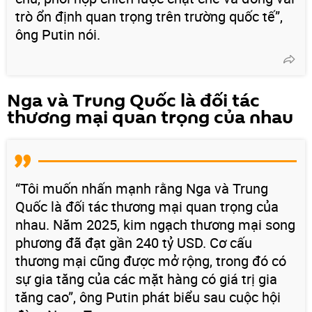
trò ổn định quan trọng trên trường quốc tế”,
ông Putin nói.
Nga và Trung Quốc là đối tác
thương mại quan trọng của nhau
“Tôi muốn nhấn mạnh rằng Nga và Trung
Quốc là đối tác thương mại quan trọng của
nhau. Năm 2025, kim ngạch thương mại song
phương đã đạt gần 240 tỷ USD. Cơ cấu
thương mại cũng được mở rộng, trong đó có
sự gia tăng của các mặt hàng có giá trị gia
tăng cao”, ông Putin phát biểu sau cuộc hội