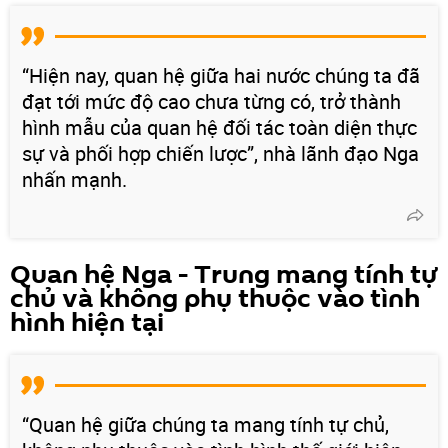
“Hiện nay, quan hệ giữa hai nước chúng ta đã
đạt tới mức độ cao chưa từng có, trở thành
hình mẫu của quan hệ đối tác toàn diện thực
sự và phối hợp chiến lược”, nhà lãnh đạo Nga
nhấn mạnh.
Quan hệ Nga - Trung mang tính tự
chủ và không phụ thuộc vào tình
hình hiện tại
“Quan hệ giữa chúng ta mang tính tự chủ,