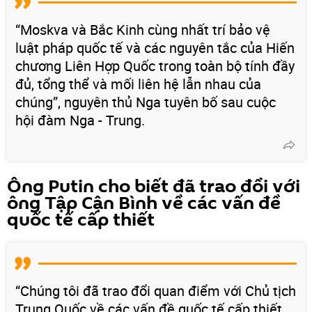
“Moskva và Bắc Kinh cùng nhất trí bảo vệ
luật pháp quốc tế và các nguyên tắc của Hiến
chương Liên Hợp Quốc trong toàn bộ tính đầy
đủ, tổng thể và mối liên hệ lẫn nhau của
chúng”, nguyên thủ Nga tuyên bố sau cuộc
hội đàm Nga - Trung.
Ông Putin cho biết đã trao đổi với
ông Tập Cận Bình về các vấn đề
quốc tế cấp thiết
“Chúng tôi đã trao đổi quan điểm với Chủ tịch
Trung Quốc về các vấn đề quốc tế cấp thiết