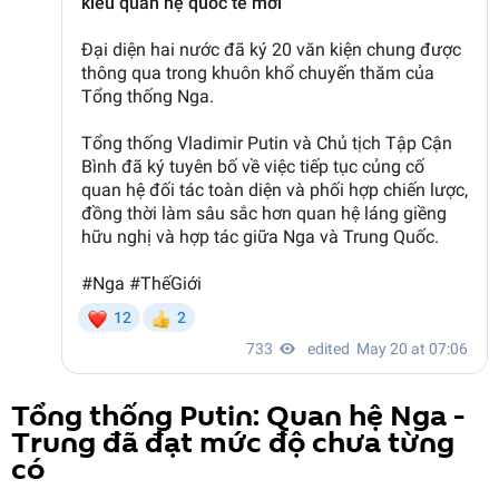
Tổng thống Putin: Quan hệ Nga -
Trung đã đạt mức độ chưa từng
có