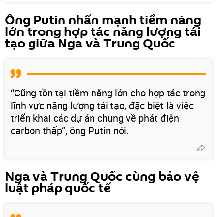
Ông Putin nhấn mạnh tiềm năng
lớn trong hợp tác năng lượng tái
tạo giữa Nga và Trung Quốc
“Cũng tồn tại tiềm năng lớn cho hợp tác trong
lĩnh vực năng lượng tái tạo, đặc biệt là việc
triển khai các dự án chung về phát điện
carbon thấp”, ông Putin nói.
Nga và Trung Quốc cùng bảo vệ
luật pháp quốc tế