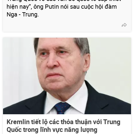
hiện nay”, ông Putin nói sau cuộc hội đàm
Nga - Trung.
Kremlin tiết lộ các thỏa thuận với Trung
Quốc trong lĩnh vực năng lượng