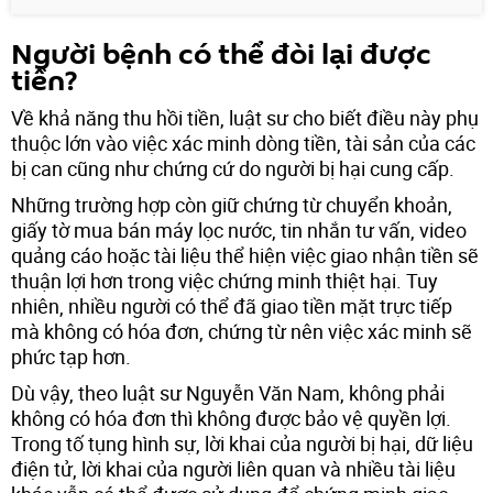
Người bệnh có thể đòi lại được
tiền?
Về khả năng thu hồi tiền, luật sư cho biết điều này phụ
thuộc lớn vào việc xác minh dòng tiền, tài sản của các
bị can cũng như chứng cứ do người bị hại cung cấp.
Những trường hợp còn giữ chứng từ chuyển khoản,
giấy tờ mua bán máy lọc nước, tin nhắn tư vấn, video
quảng cáo hoặc tài liệu thể hiện việc giao nhận tiền sẽ
thuận lợi hơn trong việc chứng minh thiệt hại. Tuy
nhiên, nhiều người có thể đã giao tiền mặt trực tiếp
mà không có hóa đơn, chứng từ nên việc xác minh sẽ
phức tạp hơn.
Dù vậy, theo luật sư Nguyễn Văn Nam, không phải
không có hóa đơn thì không được bảo vệ quyền lợi.
Trong tố tụng hình sự, lời khai của người bị hại, dữ liệu
điện tử, lời khai của người liên quan và nhiều tài liệu