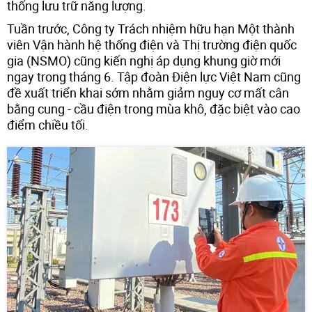
thống lưu trữ năng lượng.
Tuần trước, Công ty Trách nhiệm hữu hạn Một thành
viên Vận hành hệ thống điện và Thị trường điện quốc
gia (NSMO) cũng kiến nghị áp dụng khung giờ mới
ngay trong tháng 6. Tập đoàn Điện lực Việt Nam cũng
đề xuất triển khai sớm nhằm giảm nguy cơ mất cân
bằng cung - cầu điện trong mùa khô, đặc biệt vào cao
điểm chiều tối.