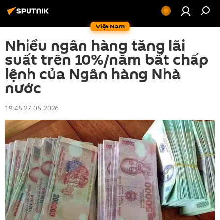
Việt Nam
Nhiều ngân hàng tăng lãi
suất trên 10%/năm bất chấp
lệnh của Ngân hàng Nhà
nước
19:45 27.05.2026