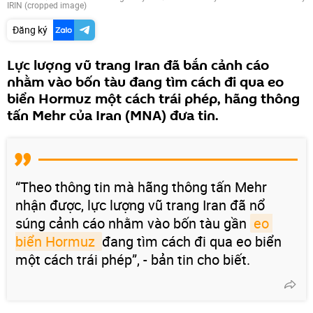
IRIN (cropped image)
Đăng ký
Lực lượng vũ trang Iran đã bắn cảnh cáo
nhằm vào bốn tàu đang tìm cách đi qua eo
biển Hormuz một cách trái phép, hãng thông
tấn Mehr của Iran (MNA) đưa tin.
“Theo thông tin mà hãng thông tấn Mehr
nhận được, lực lượng vũ trang Iran đã nổ
súng cảnh cáo nhằm vào bốn tàu gần
eo 
biển Hormuz 
đang tìm cách đi qua eo biển
một cách trái phép”, - bản tin cho biết.